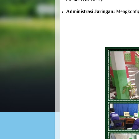
Administrasi Jaringan:
Mengkonfig