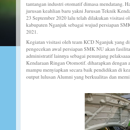
tantangan industri otomatif dimasa mendatang. H
jurusan keahlian baru yakni Jurusan Teknik Ken
23 September 2020 lalu telah dilakukan visitasi 
kabupaten Nganjuk sebagai wujud persiapan S
2021.
Kegiatan visitasi oleh team KCD Nganjuk yang di
pengecekan awal persiapan SMK NU akan fasilitas
administratif lainnya sebagai penunjang pelaksaa
Kendaraan Ringan Otomotif. diharapkan dengan a
mampu menyiapkan secara baik pendidikan di k
output lulusan Alumni yang berkualitas dan memili