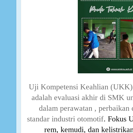
Uji Kompetensi Keahlian (UKK)
adalah evaluasi akhir di SMK 
dalam perawatan , perbaikan 
standar industri otomotif
. Fokus 
rem, kemudi, dan kelistrik