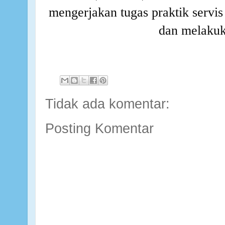
mengerjakan tugas praktik servis
dan melakuk
Tidak ada komentar:
Posting Komentar