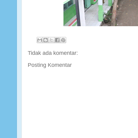
Tidak ada komentar:
Posting Komentar