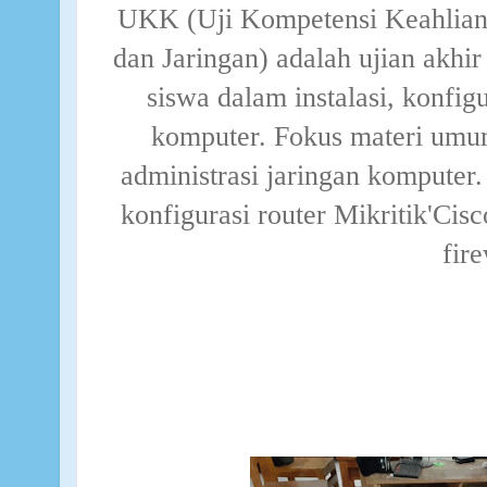
UKK (Uji Kompetensi Keahlian
dan Jaringan) adalah ujian akhi
siswa dalam instalasi, konfigu
komputer. Fokus materi umum
administrasi jaringan komputer
konfigurasi router Mikritik'Cis
fire