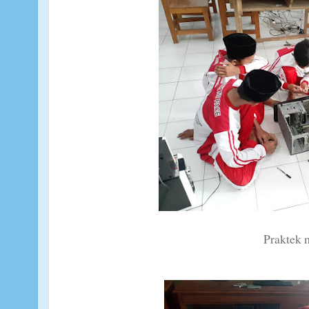
Praktek 