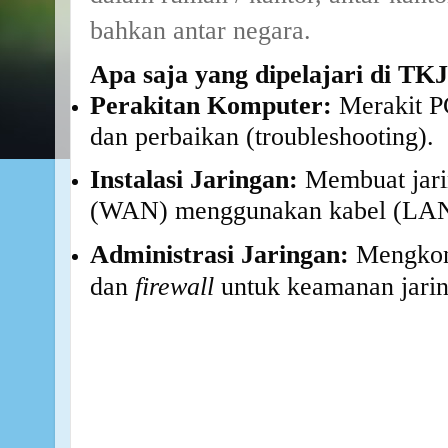
bahkan antar negara.
Apa saja yang dipelajari di TK
Perakitan Komputer:
Merakit P
dan perbaikan (troubleshooting).
Instalasi Jaringan:
Membuat jari
(WAN) menggunakan kabel (LAN) 
Administrasi Jaringan:
Mengkon
dan
firewall
untuk keamanan jarin