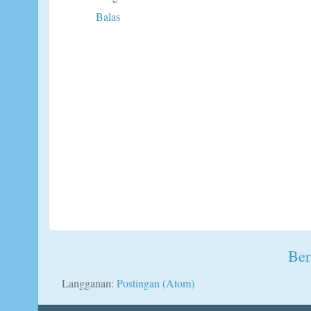
Balas
Ber
Langganan:
Postingan (Atom)