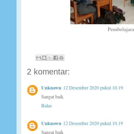
Pembelajar
2 komentar:
Unknown
12 Desember 2020 pukul 10.19
Sangat baik
Balas
Unknown
12 Desember 2020 pukul 10.19
Sangat baik