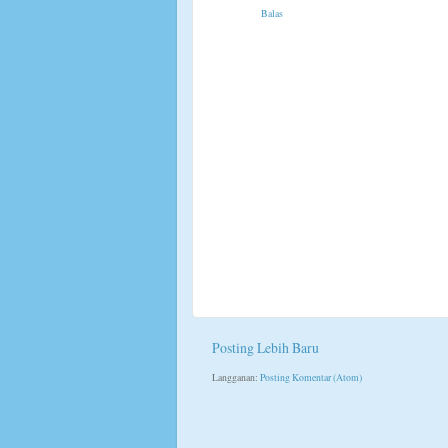
Balas
Posting Lebih Baru
Langganan:
Posting Komentar (Atom)